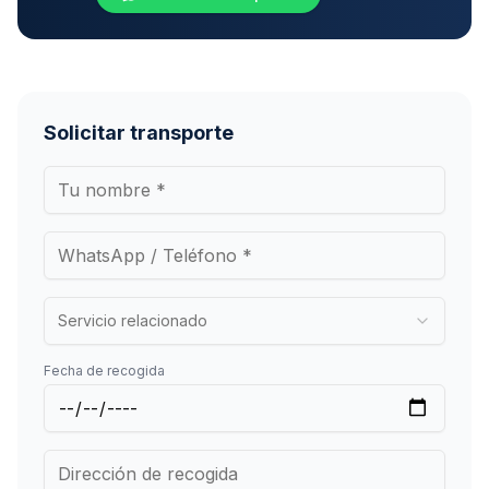
Solicitar transporte
Servicio relacionado
Fecha de recogida