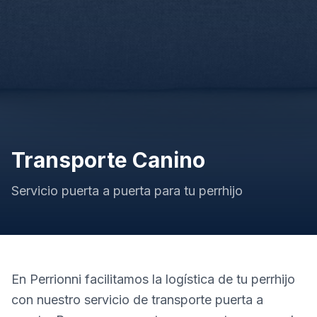
Transporte Canino
Servicio puerta a puerta para tu perrhijo
En Perrionni facilitamos la logística de tu perrhijo
con nuestro servicio de transporte puerta a