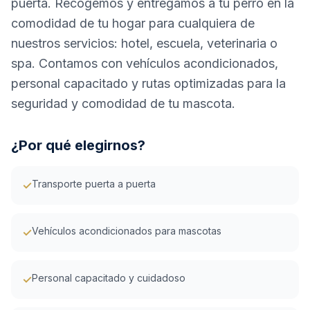
puerta. Recogemos y entregamos a tu perro en la
comodidad de tu hogar para cualquiera de
nuestros servicios: hotel, escuela, veterinaria o
spa. Contamos con vehículos acondicionados,
personal capacitado y rutas optimizadas para la
seguridad y comodidad de tu mascota.
¿Por qué elegirnos?
Transporte puerta a puerta
✓
Vehículos acondicionados para mascotas
✓
Personal capacitado y cuidadoso
✓