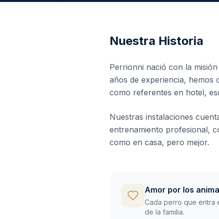
Nuestra Historia
Perrionni nació con la misió
años de experiencia, hemos 
como referentes en hotel, esc
Nuestras instalaciones cuent
entrenamiento profesional, co
como en casa, pero mejor.
Amor por los anima
Cada perro que entra 
de la familia.