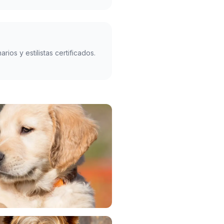
rios y estilistas certificados.