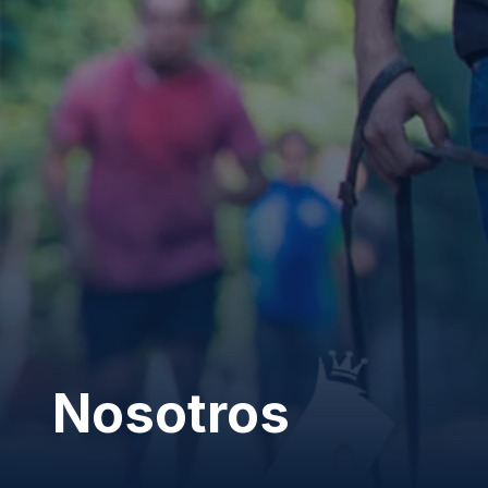
Nosotros