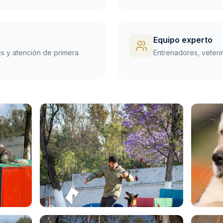
Equipo experto
es y atención de primera
Entrenadores, veterina