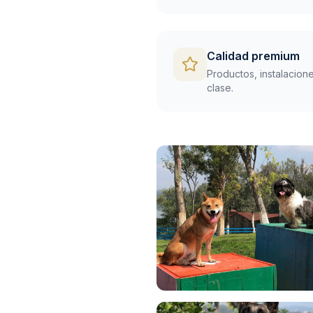
Calidad premium
Productos, instalacion
clase.