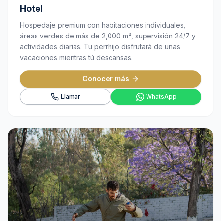
Hotel
Hospedaje premium con habitaciones individuales,
áreas verdes de más de 2,000 m², supervisión 24/7 y
actividades diarias. Tu perrhijo disfrutará de unas
vacaciones mientras tú descansas.
Conocer más
Llamar
WhatsApp