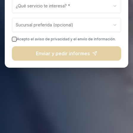
¿Qué servicio te interesa? *
Sucursal preferida (opcional)
Acepto el aviso de privacidad y el envío de información.
Enviar y pedir informes