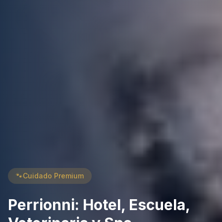
🐾
Cuidado Premium
Perrionni: Hotel, Escuela,