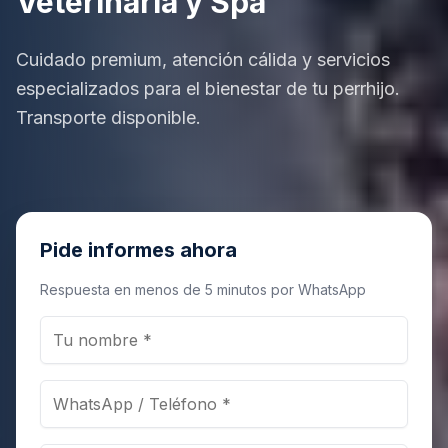
Veterinaria y Spa
Cuidado premium, atención cálida y servicios
especializados para el bienestar de tu perrhijo.
Transporte disponible.
Pide informes ahora
Respuesta en menos de 5 minutos por WhatsApp