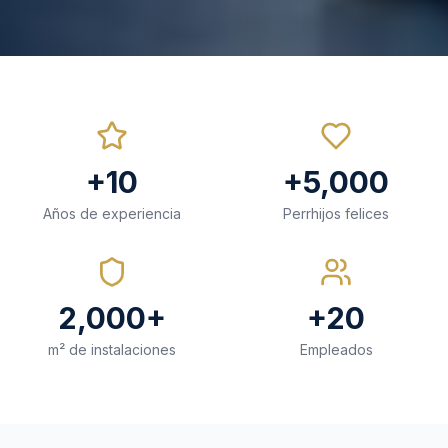
+10
+5,000
Años de experiencia
Perrhijos felices
2,000+
+20
m² de instalaciones
Empleados