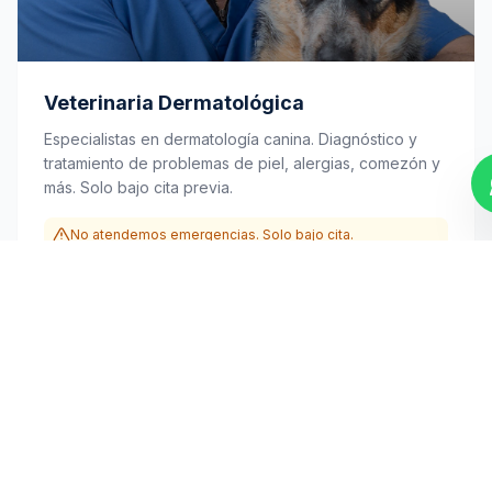
Veterinaria Dermatológica
Especialistas en dermatología canina. Diagnóstico y
tratamiento de problemas de piel, alergias, comezón y
más. Solo bajo cita previa.
No atendemos emergencias. Solo bajo cita.
Conocer más
Llamar
WhatsApp