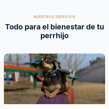
NUESTROS SERVICIOS
Todo para el bienestar de tu
perrhijo