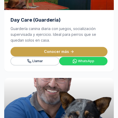
Day Care (Guardería)
Guardería canina diaria con juegos, socialización
supervisada y ejercicio. Ideal para perros que se
quedan solos en casa.
Conocer más
Llamar
WhatsApp