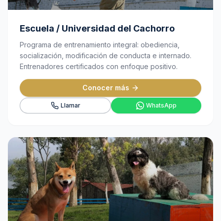
Escuela / Universidad del Cachorro
Programa de entrenamiento integral: obediencia,
socialización, modificación de conducta e internado.
Entrenadores certificados con enfoque positivo.
Conocer más
Llamar
WhatsApp