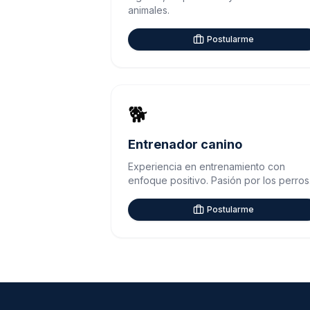
animales.
Postularme
🐕
Entrenador canino
Experiencia en entrenamiento con
enfoque positivo. Pasión por los perros
Postularme