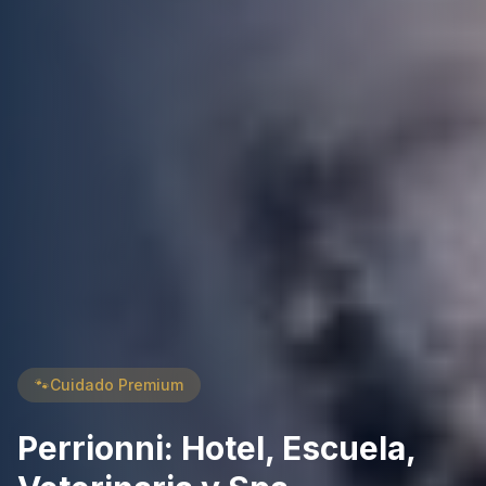
🐾
Cuidado Premium
Perrionni: Hotel, Escuela,