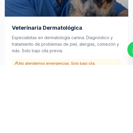
Veterinaria Dermatológica
Especialistas en dermatología canina. Diagnóstico y
tratamiento de problemas de piel, alergias, comezón y
más. Solo bajo cita previa.
No atendemos emergencias. Solo bajo cita.
Conocer más
Llamar
WhatsApp