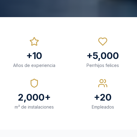
+10
+5,000
Años de experiencia
Perrhijos felices
2,000+
+20
m² de instalaciones
Empleados