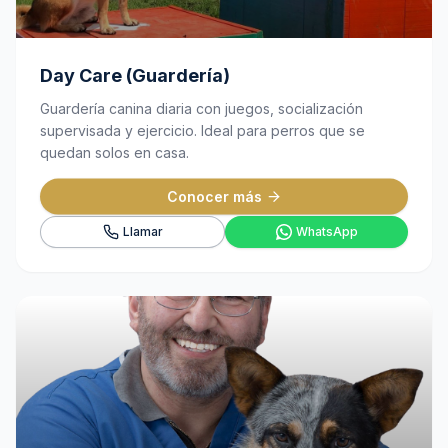
Day Care (Guardería)
Guardería canina diaria con juegos, socialización
supervisada y ejercicio. Ideal para perros que se
quedan solos en casa.
Conocer más
Llamar
WhatsApp