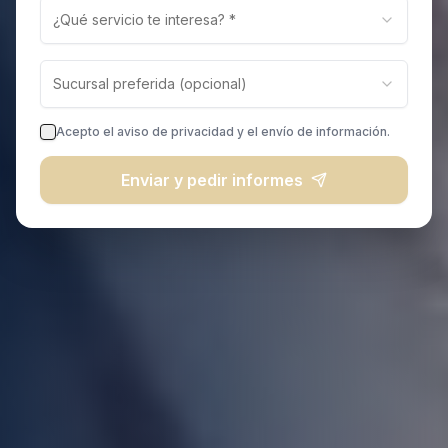
¿Qué servicio te interesa? *
Sucursal preferida (opcional)
Acepto el aviso de privacidad y el envío de información.
Enviar y pedir informes