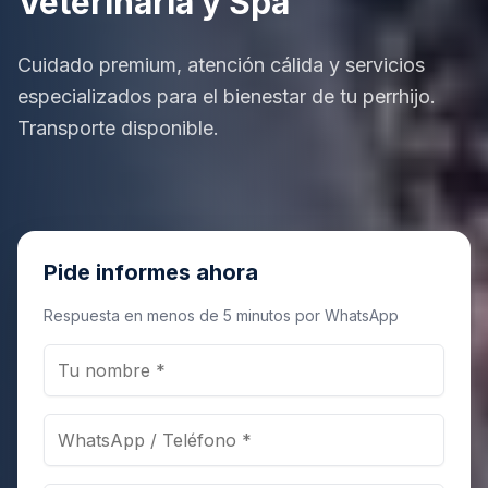
Veterinaria y Spa
Cuidado premium, atención cálida y servicios
especializados para el bienestar de tu perrhijo.
Transporte disponible.
Pide informes ahora
Respuesta en menos de 5 minutos por WhatsApp