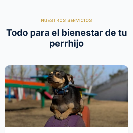
NUESTROS SERVICIOS
Todo para el bienestar de tu
perrhijo