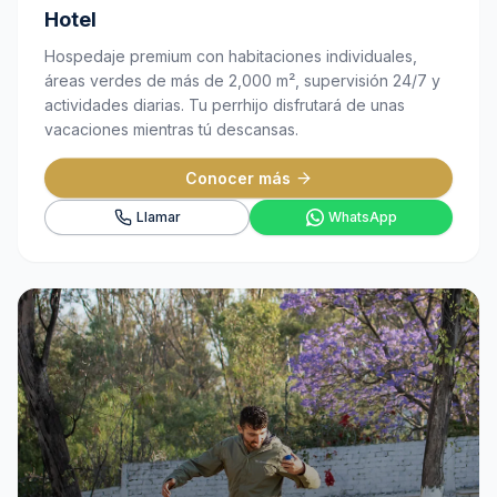
Hotel
Hospedaje premium con habitaciones individuales,
áreas verdes de más de 2,000 m², supervisión 24/7 y
actividades diarias. Tu perrhijo disfrutará de unas
vacaciones mientras tú descansas.
Conocer más
Llamar
WhatsApp