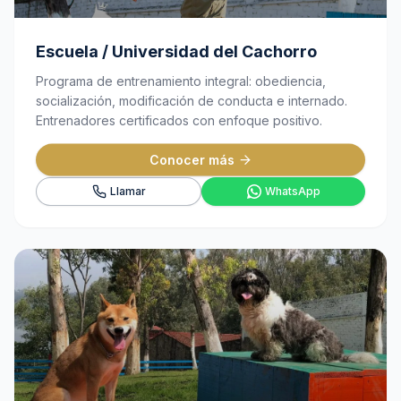
Escuela / Universidad del Cachorro
Programa de entrenamiento integral: obediencia,
socialización, modificación de conducta e internado.
Entrenadores certificados con enfoque positivo.
Conocer más
Llamar
WhatsApp